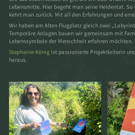
Lebensmitte. Hier begeht man seine Heldentat. S
kehrt man zurück. Mit all den Erfahrungen und er
Wir haben am Alten Flugplatz gleich zwei „Labyrint
Temporäre Anlagen bauen wir gemeinsam mit Famili
Lebenssymbole der Menschheit erfahren möchten.
Stephanie König
ist passionierte Projektleiterin 
heraus.