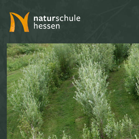
naturschule
hessen