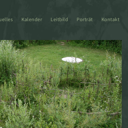
uelles
Kalender
Leitbild
Porträt
Kontakt