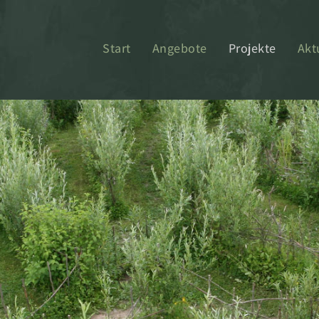
Start
Angebote
Projekte
Akt