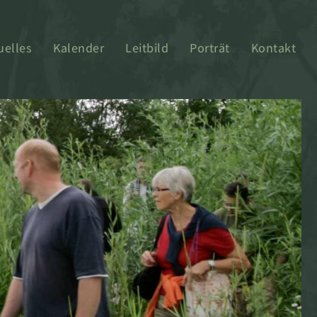
uelles
Kalender
Leitbild
Porträt
Kontakt