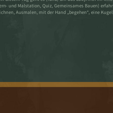
ern- und Malstation, Quiz, Gemeinsames Bauen) erfahr
ichnen, Ausmalen, mit der Hand „begehen“, eine Kugel 