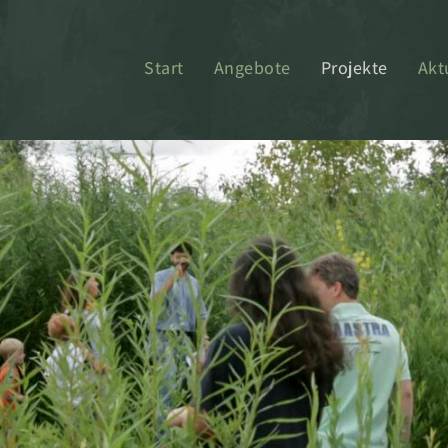
Start
Angebote
Projekte
Akt