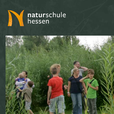
naturschule
hessen