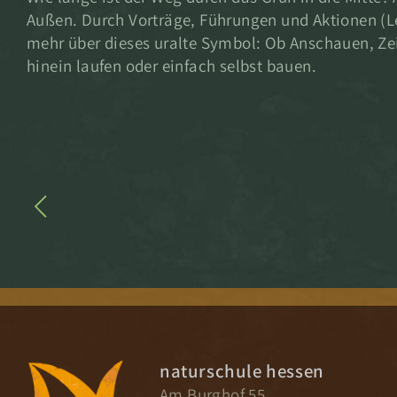
Außen. Durch Vorträge, Führungen und Aktionen (L
mehr über dieses uralte Symbol: Ob Anschauen, Ze
hinein laufen oder einfach selbst bauen.
naturschule hessen
Am Burghof 55