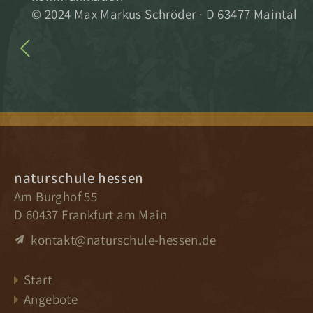
© 2024 Max Markus Schröder · D 63477 Maintal
naturschule hessen
Am Burghof 55
D 60437 Frankfurt am Main
kontakt@naturschule-hessen.de
Start
Angebote