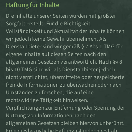
Haftung für Inhalte
Die Inhalte unserer Seiten wurden mit größter
Sorgfalt erstellt. Für die Richtigkeit,
Vollständigkeit und Aktualität der Inhalte können
wir jedoch keine Gewähr übernehmen. Als
Dienstanbieter sind wir gemäß § 7 Abs.1 TMG für
eigene Inhalte auf diesen Seiten nach den
allgemeinen Gesetzen verantwortlich. Nach §§ 8
bis 10 TMG sind wir als Dienstanbieter jedoch
nicht verpflichtet, übermittelte oder gespeicherte
fremde Informationen zu überwachen oder nach
Umständen zu forschen, die auf eine
rechtswidrige Tätigkeit hinweisen.
Verpflichtungen zur Entfernung oder Sperrung der
Nutzung von Informationen nach den
allgemeinen Gesetzen bleiben hiervon unberührt.
Eine diesbezügliche Haftung ist jedoch erst ab