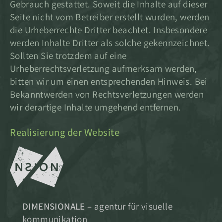
Gebrauch gestattet. Soweit die Inhalte auf dieser
Seite nicht vom Betreiber erstellt wurden, werden
die Urheberrechte Dritter beachtet. Insbesondere
werden Inhalte Dritter als solche gekennzeichnet.
Sollten Sie trotzdem auf eine
Urheberrechtsverletzung aufmerksam werden,
bitten wir um einen entsprechenden Hinweis. Bei
Bekanntwerden von Rechtsverletzungen werden
wir derartige Inhalte umgehend entfernen.
Realisierung der Website
DIMENSIONALE
– agentur für visuelle
kommunikation