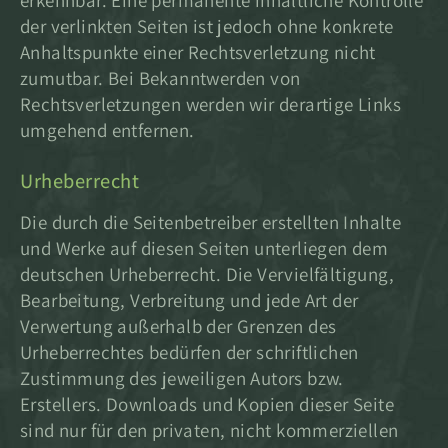
erkennbar. Eine permanente inhaltliche Kontrolle
der verlinkten Seiten ist jedoch ohne konkrete
Anhaltspunkte einer Rechtsverletzung nicht
zumutbar. Bei Bekanntwerden von
Rechtsverletzungen werden wir derartige Links
umgehend entfernen.
Urheberrecht
Die durch die Seitenbetreiber erstellten Inhalte
und Werke auf diesen Seiten unterliegen dem
deutschen Urheberrecht. Die Vervielfältigung,
Bearbeitung, Verbreitung und jede Art der
Verwertung außerhalb der Grenzen des
Urheberrechtes bedürfen der schriftlichen
Zustimmung des jeweiligen Autors bzw.
Erstellers. Downloads und Kopien dieser Seite
sind nur für den privaten, nicht kommerziellen