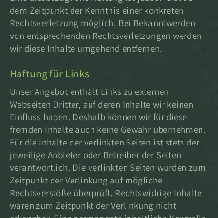
dem Zeitpunkt der Kenntnis einer konkreten
Rechtsverletzung möglich. Bei Bekanntwerden
von entsprechenden Rechtsverletzungen werden
wir diese Inhalte umgehend entfernen.
Haftung für Links
Unser Angebot enthält Links zu externen
Webseiten Dritter, auf deren Inhalte wir keinen
Einfluss haben. Deshalb können wir für diese
fremden Inhalte auch keine Gewähr übernehmen.
Für die Inhalte der verlinkten Seiten ist stets der
jeweilige Anbieter oder Betreiber der Seiten
verantwortlich. Die verlinkten Seiten wurden zum
Zeitpunkt der Verlinkung auf mögliche
Rechtsverstöße überprüft. Rechtswidrige Inhalte
waren zum Zeitpunkt der Verlinkung nicht