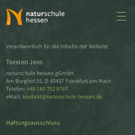
naturschule
hessen
Verantwortlich für die Inhalte der Website
Torsten Jens
naturschule hessen gGmbH
Am Burghof 55, D 60437 Frankfurt am Main
Telefon:
+49 160 752 8787
eMail:
kontakt@naturschule-hessen.de
Haftungsausschluss