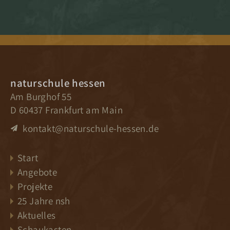
naturschule hessen
Am Burghof 55
D 60437 Frankfurt am Main
kontakt@naturschule-hessen.de
Start
Angebote
Projekte
25 Jahre nsh
Aktuelles
Schaukasten