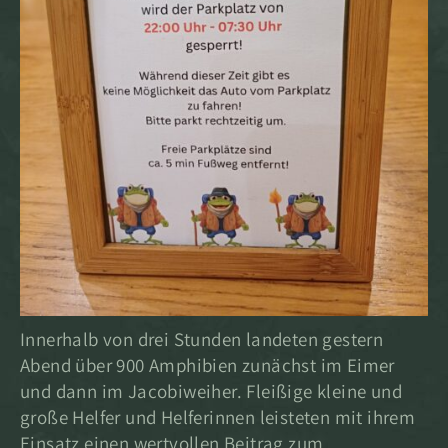
Innerhalb von drei Stunden landeten gestern
Abend über 900 Amphibien zunächst im Eimer
und dann im Jacobiweiher. Fleißige kleine und
große Helfer und Helferinnen leisteten mit ihrem
Einsatz einen wertvollen Beitrag zum