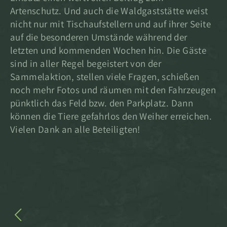
Artenschutz. Und auch die Waldgaststätte weist
nicht nur mit Tischaufstellern und auf ihrer Seite
auf die besonderen Umstände während der
letzten und kommenden Wochen hin. Die Gäste
sind in aller Regel begeistert von der
Sammelaktion, stellen viele Fragen, schießen
noch mehr Fotos und räumen mit den Fahrzeugen
pünktlich das Feld bzw. den Parkplatz. Dann
können die Tiere gefahrlos den Weiher erreichen.
Vielen Dank an alle Beteiligten!