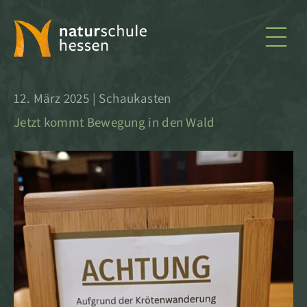
naturschule
12. März 2025 | Schaukasten
hessen
Jetzt kommt Bewegung in den Wald