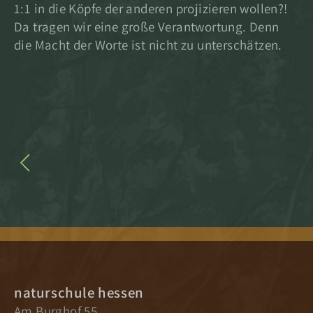
1:1 in die Köpfe der anderen projizieren wollen?!
Da tragen wir eine große Verantwortung. Denn
die Macht der Worte ist nicht zu unterschätzen.
naturschule hessen
Am Burghof 55