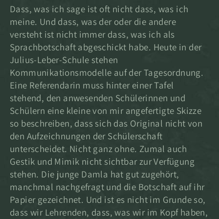
Dass, was ich sage ist oft nicht dass, was ich
meine. Und dass, was der oder die andere
versteht ist nicht immer dass, was ich als
Sprachbotschaft abgeschickt habe. Heute in der
Julius-Leber-Schule stehen
Kommunikationsmodelle auf der Tagesordnung.
Eine Referendarin muss hinter einer Tafel
stehend, den anwesenden Schülerinnen und
Schülern eine kleine von mir angefertigte Skizze
so beschreiben, dass sich das Original nicht von
den Aufzeichnungen der Schülerschaft
unterscheidet. Nicht ganz ohne. Zumal auch
Gestik und Mimik nicht sichtbar zur Verfügung
stehen. Die junge Damla hat gut zugehört,
manchmal nachgefragt und die Botschaft auf ihr
Papier gezeichnet. Und ist es nicht im Grunde so,
dass wir Lehrenden, dass, was wir im Kopf haben,