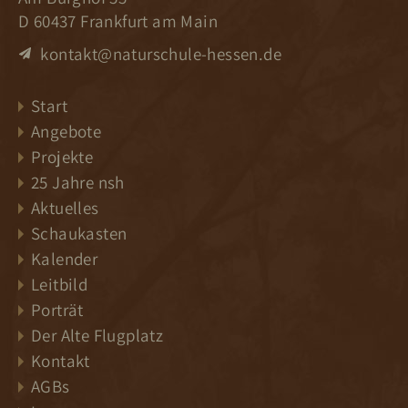
D 60437 Frankfurt am Main
kontakt@naturschule-hessen.de
Start
Angebote
Projekte
25 Jahre nsh
Aktuelles
Schaukasten
Kalender
Leitbild
Porträt
Der Alte Flugplatz
Kontakt
AGBs