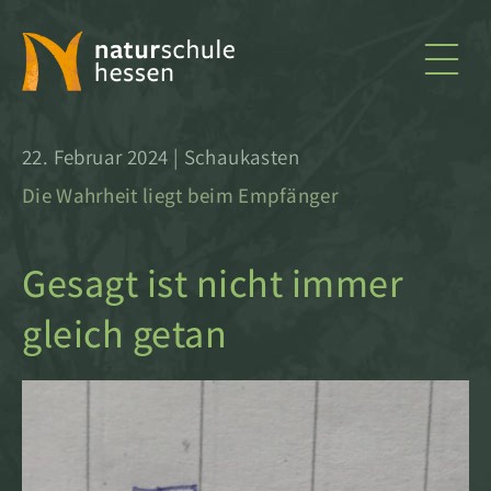
naturschule
22. Februar 2024 | Schaukasten
hessen
Die Wahrheit liegt beim Empfänger
Gesagt ist nicht immer
gleich getan