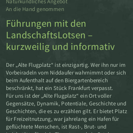
Naturkundliches Angebot
An die Hand genommen
Führungen mit den
LandschaftsLotsen –
kurzweilig und informativ
Der „Alte Flugplatz“ ist einzigartig. Wer ihn nur im
Vorbeiradeln vom Niddaufer wahrnimmt oder sich
beim Aufenthalt auf den Biergartenbereich
beschränkt, hat ein Stück Frankfurt verpasst.
Für uns ist der „Alte Flugplatz“ ein Ort voller
Gegensätze, Dynamik, Potentiale, Geschichte und
Geschichten, die es zu erzählen gilt. Er bietet Platz
für Freizeitnutzung, war jahrelang ein Hafen für
geflüchtete Menschen, ist Rast-, Brut- und