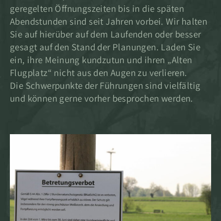
geregelten Öffnungszeiten bis in die späten
Abendstunden sind seit Jahren vorbei. Wir halten
Sie auf hierüber auf dem Laufenden oder besser
gesagt auf den Stand der Planungen. Laden Sie
ein, ihre Meinung kundzutun und ihren „Alten
Flugplatz“ nicht aus den Augen zu verlieren.
Die Schwerpunkte der Führungen sind vielfältig
und können gerne vorher besprochen werden.