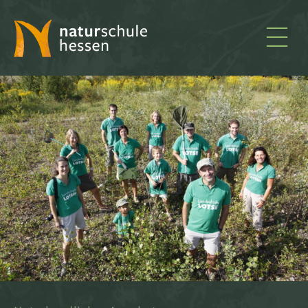
naturschule
hessen