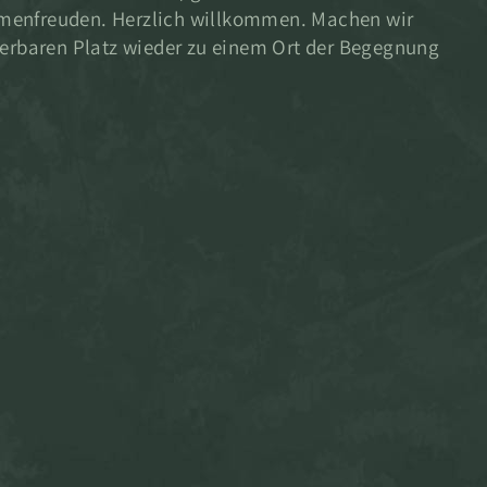
menfreuden. Herzlich willkommen. Machen wir
rbaren Platz wieder zu einem Ort der Begegnung