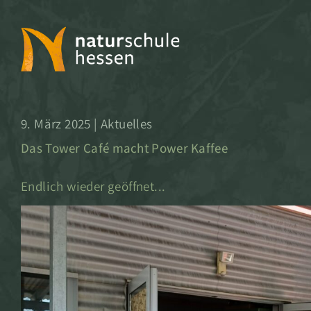
naturschule
9. März 2025 | Aktuelles
hessen
Das Tower Café macht Power Kaffee
Endlich wieder geöffnet...