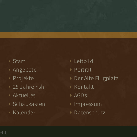
Start
Leitbild
Angebote
Porträt
Projekte
Der Alte Flugplatz
25 Jahre nsh
Kontakt
Aktuelles
AGBs
Schaukasten
Impressum
Kalender
Datenschutz
eht.