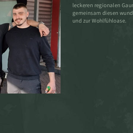
leckeren regionalen Gau
gemeinsam diesen wunde
und zur Wohlfühloase.