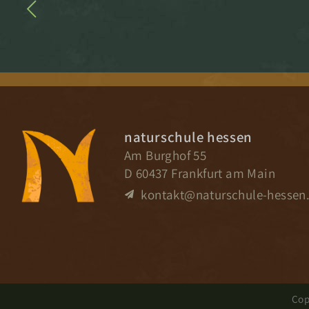
naturschule hessen
Am Burghof 55
D 60437 Frankfurt am Main
kontakt@naturschule-hessen
Cop